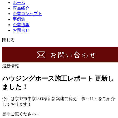
ホーム
商品紹介
企業コンセプト
事例集
企業情報
お問合せ
閉じる
最新情報
ハウジングホース施工レポート 更新し
ました！
今回は京都市中京区O様邸新築建て替え工事～11～をご紹介
しております！
是非ご覧ください！