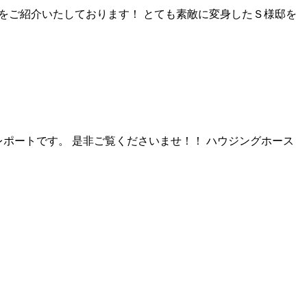
をご紹介いたしております！ とても素敵に変身したＳ様邸を
レポートです。 是非ご覧くださいませ！！ ハウジングホース