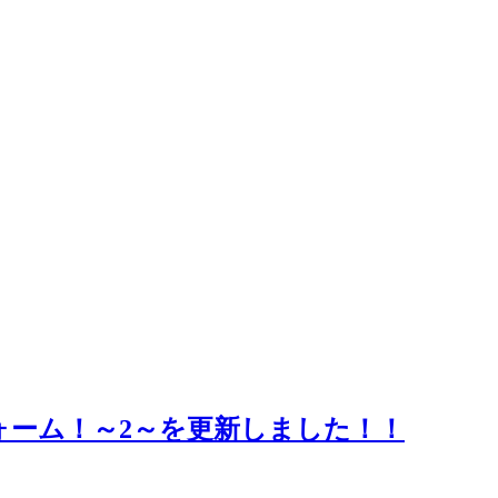
ォーム！～2～を更新しました！！