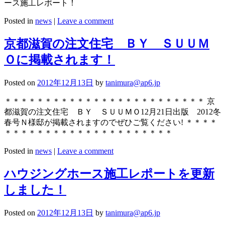
ース施工レポート！
Posted in
news
|
Leave a comment
京都滋賀の注文住宅 ＢＹ ＳＵＵＭ
Ｏに掲載されます！
Posted on
2012年12月13日
by
tanimura@ap6.jp
＊＊＊＊＊＊＊＊＊＊＊＊＊＊＊＊＊＊＊＊＊＊＊＊＊ 京
都滋賀の注文住宅 ＢＹ ＳＵＵＭＯ12月21日出版 2012冬
春号Ｎ様邸が掲載されますのでぜひご覧ください! ＊＊＊＊
＊＊＊＊＊＊＊＊＊＊＊＊＊＊＊＊＊＊＊＊＊
Posted in
news
|
Leave a comment
ハウジングホース施工レポートを更新
しました！
Posted on
2012年12月13日
by
tanimura@ap6.jp